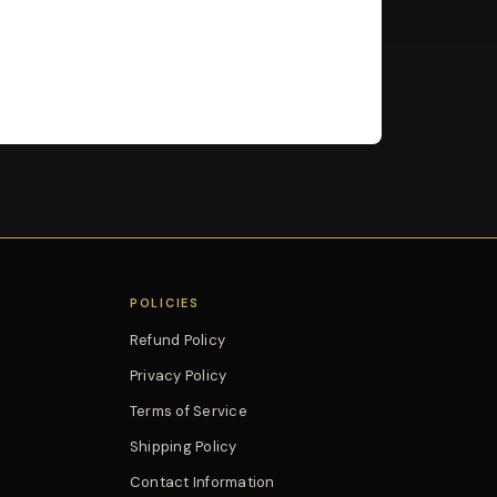
POLICIES
Refund Policy
Privacy Policy
Terms of Service
Shipping Policy
Contact Information