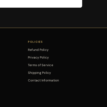
POLICIES
Refund Policy
Privacy Policy
Terms of Service
Shipping Policy
Contact Information