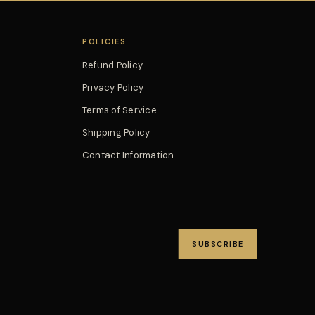
POLICIES
Refund Policy
Privacy Policy
Terms of Service
Shipping Policy
Contact Information
SUBSCRIBE