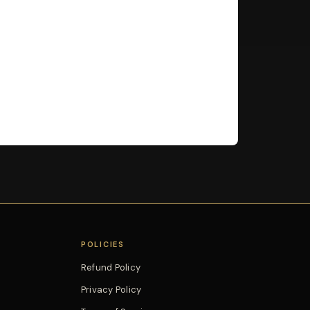
POLICIES
Refund Policy
Privacy Policy