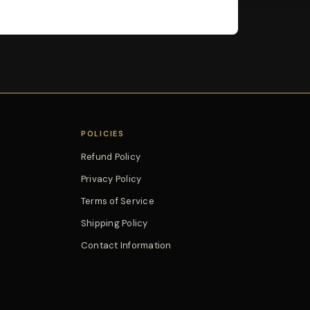
POLICIES
Refund Policy
Privacy Policy
Terms of Service
Shipping Policy
Contact Information